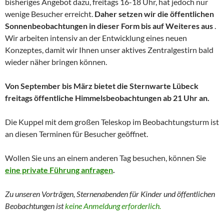
bisheriges Angebot dazu, freitags 16-18 Uhr, hat jedoch nur
wenige Besucher erreicht.
Daher setzen wir die öffentlichen
Sonnenbeobachtungen in dieser Form bis auf Weiteres aus
.
Wir arbeiten intensiv an der Entwicklung eines neuen
Konzeptes, damit wir Ihnen unser aktives Zentralgestirn bald
wieder näher bringen können.
Von September bis März bietet die Sternwarte Lübeck
freitags öffentliche Himmelsbeobachtungen ab 21 Uhr an.
Die Kuppel mit dem großen Teleskop im Beobachtungsturm ist
an diesen Terminen für Besucher geöffnet.
Wollen Sie uns an einem anderen Tag besuchen, können Sie
eine private Führung anfragen
.
Zu unseren Vorträgen, Sternenabenden für Kinder und
öffentlichen
Beobachtungen
ist
keine Anmeldung erforderlich.