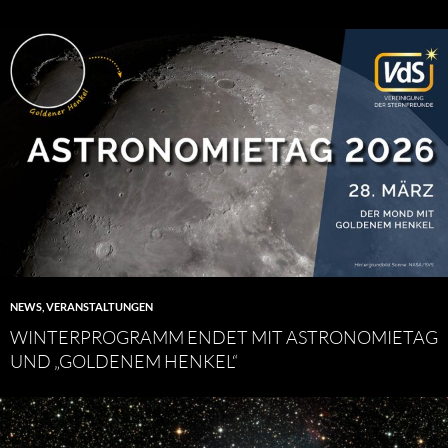
NEWS
,
VERANSTALTUNGEN
WINTERPROGRAMM ENDET MIT ASTRONOMIETAG
UND „GOLDENEM HENKEL“