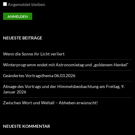
Angemeldet bleiben
NEUESTE BEITRÄGE
Wenn die Sonne ihr Licht verliert
Winterprogramm endet mit Astronomietag und „goldenem Henkel“
Geändertes Vortragsthema 06.03.2026
Absage des Vortrags und der Himmelsbeobachtung am Freitag, 9.
Januar 2026
Zwischen Wort und Weltall – Abheben erwünscht!
NEUESTE KOMMENTAR