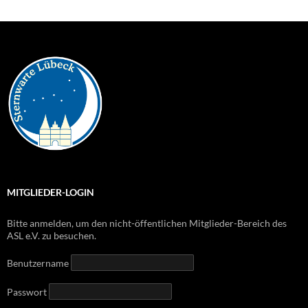
MITGLIEDER-LOGIN
Bitte anmelden, um den nicht-öffentlichen Mitglieder-Bereich des
ASL e.V. zu besuchen.
Benutzername
Passwort