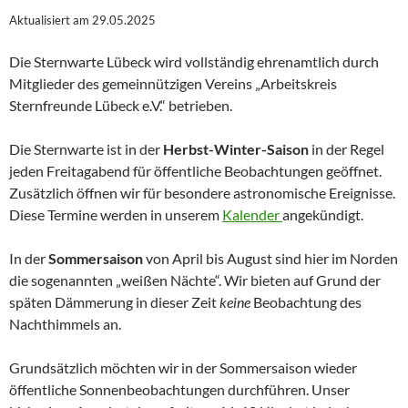
Aktualisiert am 29.05.2025
Die Sternwarte Lübeck wird vollständig ehrenamtlich durch
Mitglieder des gemeinnützigen Vereins „Arbeitskreis
Sternfreunde Lübeck e.V.“ betrieben.
Die Sternwarte ist in der
Herbst-Winter-Saison
in der Regel
jeden Freitagabend für öffentliche Beobachtungen geöffnet.
Zusätzlich öffnen wir für besondere astronomische Ereignisse.
Diese Termine werden in unserem
Kalender
angekündigt.
In der
Sommersaison
von April bis August sind hier im Norden
die sogenannten „weißen Nächte“. Wir bieten auf Grund der
späten Dämmerung in dieser Zeit
keine
Beobachtung des
Nachthimmels an.
Grundsätzlich möchten wir in der Sommersaison wieder
öffentliche Sonnenbeobachtungen durchführen. Unser