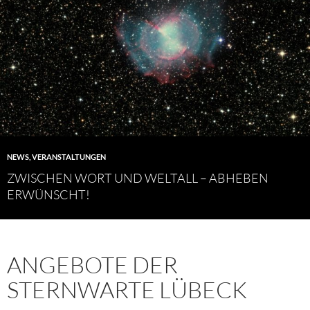
NEWS
,
VERANSTALTUNGEN
ZWISCHEN WORT UND WELTALL – ABHEBEN
ERWÜNSCHT!
ANGEBOTE DER
STERNWARTE LÜBECK