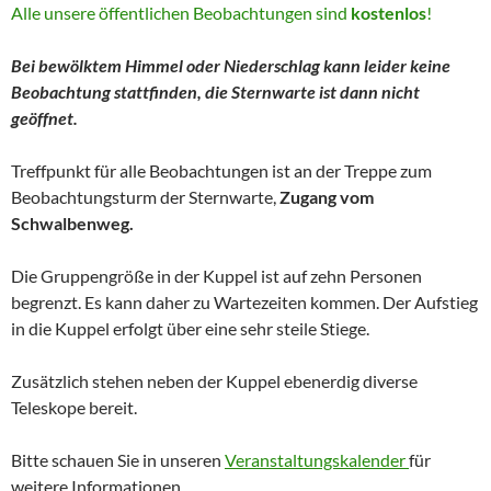
Alle unsere öffentlichen Beobachtungen sind
kostenlos
!
Bei bewölktem Himmel oder Niederschlag kann leider keine
Beobachtung stattfinden, die Sternwarte ist dann nicht
geöffnet.
Treffpunkt für alle Beobachtungen ist an der Treppe zum
Beobachtungsturm der Sternwarte,
Zugang vom
Schwalbenweg.
Die Gruppengröße in der Kuppel ist auf zehn Personen
begrenzt. Es kann daher zu Wartezeiten kommen. Der Aufstieg
in die Kuppel erfolgt über eine sehr steile Stiege.
Zusätzlich stehen neben der Kuppel ebenerdig diverse
Teleskope bereit.
Bitte schauen Sie in unseren
Veranstaltungskalender
für
weitere Informationen.