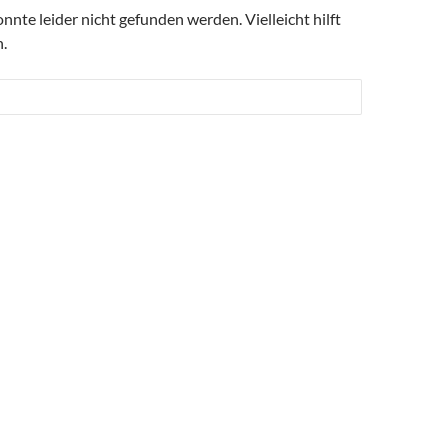
nte leider nicht gefunden werden. Vielleicht hilft
.