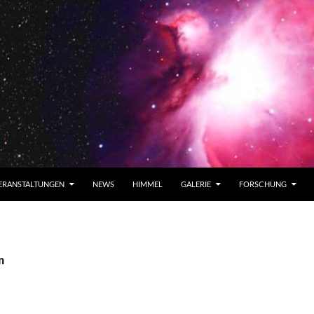
ERANSTALTUNGEN
NEWS
HIMMEL
GALERIE
FORSCHUNG
n