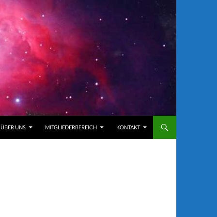
ÜBER UNS
MITGLIEDERBEREICH
KONTAKT