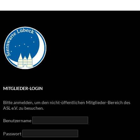
MITGLIEDER-LOGIN
Bitte anmelden, um den nicht-öffentlichen Mitglieder-Bereich des
ASL e.V. zu besuchen.
Benutzername
Passwort