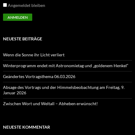
Angemeldet bleiben
NEUESTE BEITRÄGE
Wenn die Sonne ihr Licht verliert
Winterprogramm endet mit Astronomietag und „goldenem Henkel“
Geändertes Vortragsthema 06.03.2026
Absage des Vortrags und der Himmelsbeobachtung am Freitag, 9.
Januar 2026
Zwischen Wort und Weltall – Abheben erwünscht!
NEUESTE KOMMENTAR