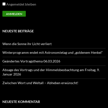
Angemeldet bleiben
NEUESTE BEITRÄGE
Wenn die Sonne ihr Licht verliert
Winterprogramm endet mit Astronomietag und „goldenem Henkel“
Geändertes Vortragsthema 06.03.2026
Absage des Vortrags und der Himmelsbeobachtung am Freitag, 9.
Januar 2026
Zwischen Wort und Weltall – Abheben erwünscht!
NEUESTE KOMMENTAR