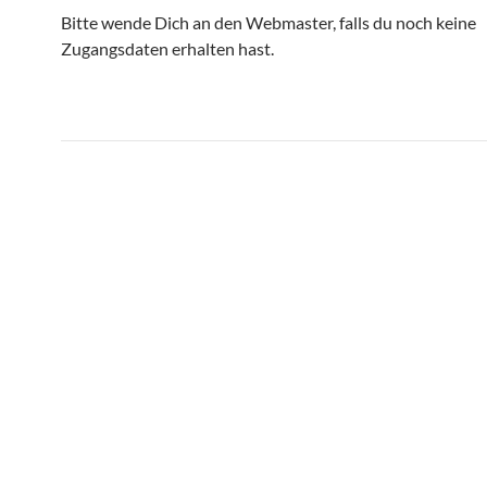
Bitte wende Dich an den Webmaster, falls du noch keine
Zugangsdaten erhalten hast.