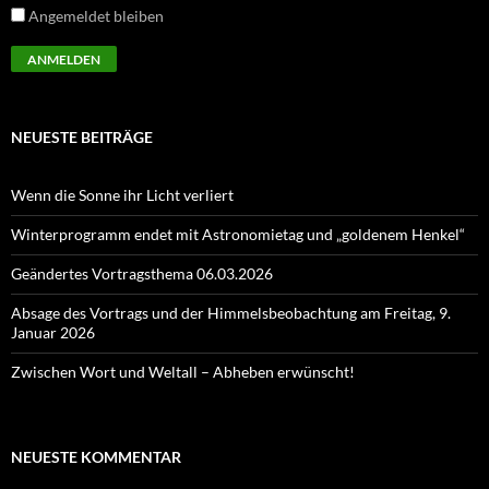
Angemeldet bleiben
NEUESTE BEITRÄGE
Wenn die Sonne ihr Licht verliert
Winterprogramm endet mit Astronomietag und „goldenem Henkel“
Geändertes Vortragsthema 06.03.2026
Absage des Vortrags und der Himmelsbeobachtung am Freitag, 9.
Januar 2026
Zwischen Wort und Weltall – Abheben erwünscht!
NEUESTE KOMMENTAR