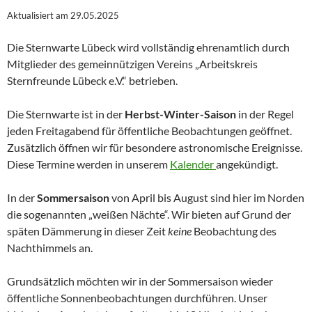
Aktualisiert am 29.05.2025
Die Sternwarte Lübeck wird vollständig ehrenamtlich durch
Mitglieder des gemeinnützigen Vereins „Arbeitskreis
Sternfreunde Lübeck e.V.“ betrieben.
Die Sternwarte ist in der
Herbst-Winter-Saison
in der Regel
jeden Freitagabend für öffentliche Beobachtungen geöffnet.
Zusätzlich öffnen wir für besondere astronomische Ereignisse.
Diese Termine werden in unserem
Kalender
angekündigt.
In der
Sommersaison
von April bis August sind hier im Norden
die sogenannten „weißen Nächte“. Wir bieten auf Grund der
späten Dämmerung in dieser Zeit
keine
Beobachtung des
Nachthimmels an.
Grundsätzlich möchten wir in der Sommersaison wieder
öffentliche Sonnenbeobachtungen durchführen. Unser