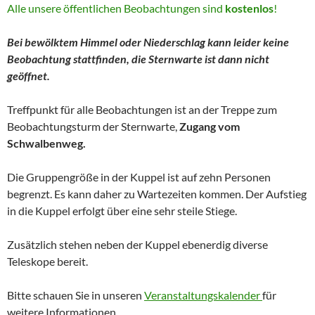
Alle unsere öffentlichen Beobachtungen sind
kostenlos
!
Bei bewölktem Himmel oder Niederschlag kann leider keine
Beobachtung stattfinden, die Sternwarte ist dann nicht
geöffnet.
Treffpunkt für alle Beobachtungen ist an der Treppe zum
Beobachtungsturm der Sternwarte,
Zugang vom
Schwalbenweg.
Die Gruppengröße in der Kuppel ist auf zehn Personen
begrenzt. Es kann daher zu Wartezeiten kommen. Der Aufstieg
in die Kuppel erfolgt über eine sehr steile Stiege.
Zusätzlich stehen neben der Kuppel ebenerdig diverse
Teleskope bereit.
Bitte schauen Sie in unseren
Veranstaltungskalender
für
weitere Informationen.