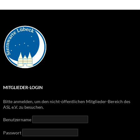
MITGLIEDER-LOGIN
Bitte anmelden, um den nicht-öffentlichen Mitglieder-Bereich des
ASL e.V. zu besuchen.
Benutzername
Passwort