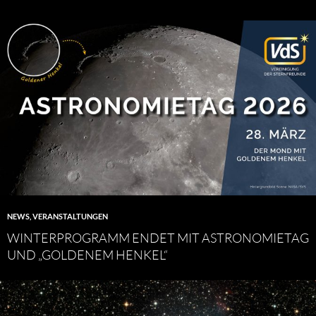
NEWS
,
VERANSTALTUNGEN
WINTERPROGRAMM ENDET MIT ASTRONOMIETAG
UND „GOLDENEM HENKEL“