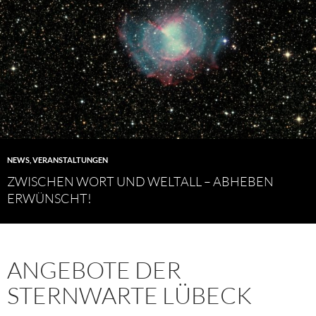
NEWS
,
VERANSTALTUNGEN
ZWISCHEN WORT UND WELTALL – ABHEBEN
ERWÜNSCHT!
ANGEBOTE DER
STERNWARTE LÜBECK