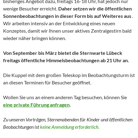
bisheriges Angebot dazu, freitags 16-18 Uhr, hat jedoch nur
wenige Besucher erreicht.
Daher setzen wir die öffentlichen
Sonnenbeobachtungen in dieser Form bis auf Weiteres aus
.
Wir arbeiten intensiv an der Entwicklung eines neuen
Konzeptes, damit wir Ihnen unser aktives Zentralgestirn bald
wieder näher bringen können.
Von September bis März bietet die Sternwarte Lübeck
freitags öffentliche Himmelsbeobachtungen ab 21 Uhr an.
Die Kuppel mit dem großen Teleskop im Beobachtungsturm ist
an diesen Terminen für Besucher geöffnet.
Wollen Sie uns an einem anderen Tag besuchen, können Sie
eine private Führung anfragen
.
Zu unseren Vorträgen, Sternenabenden für Kinder und
öffentlichen
Beobachtungen
ist
keine Anmeldung erforderlich.