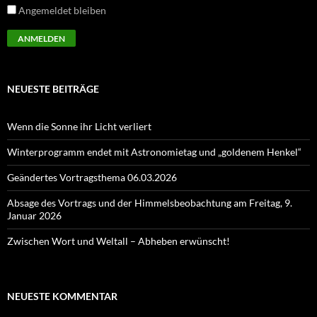
Angemeldet bleiben
NEUESTE BEITRÄGE
Wenn die Sonne ihr Licht verliert
Winterprogramm endet mit Astronomietag und „goldenem Henkel“
Geändertes Vortragsthema 06.03.2026
Absage des Vortrags und der Himmelsbeobachtung am Freitag, 9.
Januar 2026
Zwischen Wort und Weltall – Abheben erwünscht!
NEUESTE KOMMENTAR