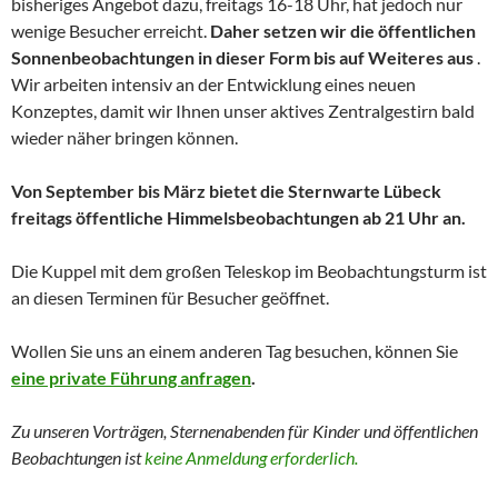
bisheriges Angebot dazu, freitags 16-18 Uhr, hat jedoch nur
wenige Besucher erreicht.
Daher setzen wir die öffentlichen
Sonnenbeobachtungen in dieser Form bis auf Weiteres aus
.
Wir arbeiten intensiv an der Entwicklung eines neuen
Konzeptes, damit wir Ihnen unser aktives Zentralgestirn bald
wieder näher bringen können.
Von September bis März bietet die Sternwarte Lübeck
freitags öffentliche Himmelsbeobachtungen ab 21 Uhr an.
Die Kuppel mit dem großen Teleskop im Beobachtungsturm ist
an diesen Terminen für Besucher geöffnet.
Wollen Sie uns an einem anderen Tag besuchen, können Sie
eine private Führung anfragen
.
Zu unseren Vorträgen, Sternenabenden für Kinder und
öffentlichen
Beobachtungen
ist
keine Anmeldung erforderlich.