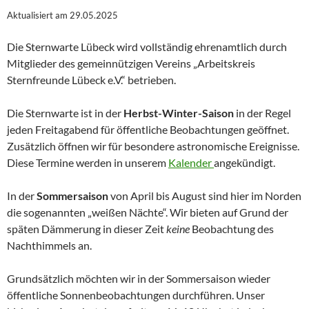
Aktualisiert am 29.05.2025
Die Sternwarte Lübeck wird vollständig ehrenamtlich durch
Mitglieder des gemeinnützigen Vereins „Arbeitskreis
Sternfreunde Lübeck e.V.“ betrieben.
Die Sternwarte ist in der
Herbst-Winter-Saison
in der Regel
jeden Freitagabend für öffentliche Beobachtungen geöffnet.
Zusätzlich öffnen wir für besondere astronomische Ereignisse.
Diese Termine werden in unserem
Kalender
angekündigt.
In der
Sommersaison
von April bis August sind hier im Norden
die sogenannten „weißen Nächte“. Wir bieten auf Grund der
späten Dämmerung in dieser Zeit
keine
Beobachtung des
Nachthimmels an.
Grundsätzlich möchten wir in der Sommersaison wieder
öffentliche Sonnenbeobachtungen durchführen. Unser