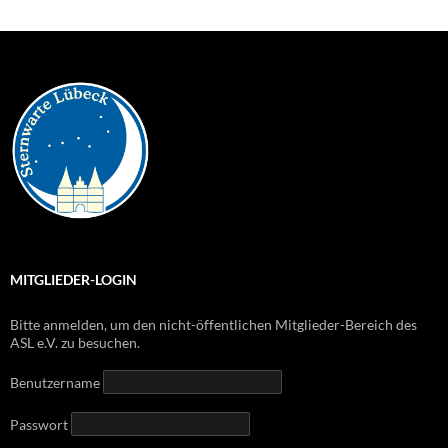
MITGLIEDER-LOGIN
Bitte anmelden, um den nicht-öffentlichen Mitglieder-Bereich des
ASL e.V. zu besuchen.
Benutzername
Passwort