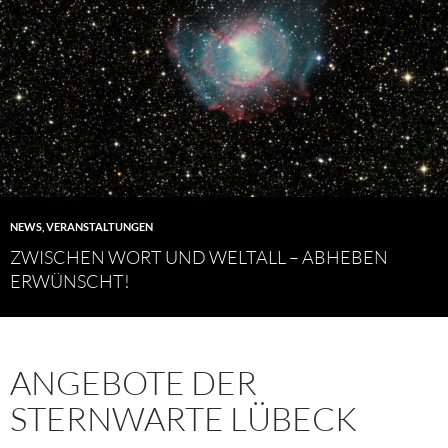
NEWS
,
VERANSTALTUNGEN
ZWISCHEN WORT UND WELTALL – ABHEBEN
ERWÜNSCHT!
ANGEBOTE DER
STERNWARTE LÜBECK