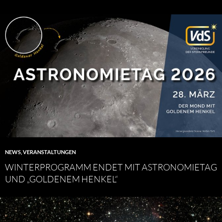
NEWS
,
VERANSTALTUNGEN
WINTERPROGRAMM ENDET MIT ASTRONOMIETAG
UND „GOLDENEM HENKEL“