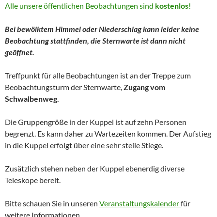
Alle unsere öffentlichen Beobachtungen sind
kostenlos
!
Bei bewölktem Himmel oder Niederschlag kann leider keine
Beobachtung stattfinden, die Sternwarte ist dann nicht
geöffnet.
Treffpunkt für alle Beobachtungen ist an der Treppe zum
Beobachtungsturm der Sternwarte,
Zugang vom
Schwalbenweg.
Die Gruppengröße in der Kuppel ist auf zehn Personen
begrenzt. Es kann daher zu Wartezeiten kommen. Der Aufstieg
in die Kuppel erfolgt über eine sehr steile Stiege.
Zusätzlich stehen neben der Kuppel ebenerdig diverse
Teleskope bereit.
Bitte schauen Sie in unseren
Veranstaltungskalender
für
weitere Informationen.