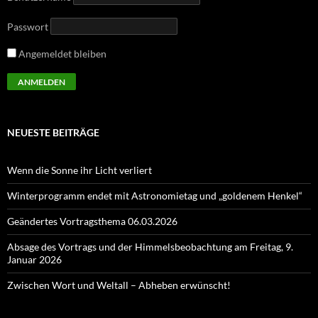
Passwort
Angemeldet bleiben
NEUESTE BEITRÄGE
Wenn die Sonne ihr Licht verliert
Winterprogramm endet mit Astronomietag und „goldenem Henkel“
Geändertes Vortragsthema 06.03.2026
Absage des Vortrags und der Himmelsbeobachtung am Freitag, 9.
Januar 2026
Zwischen Wort und Weltall – Abheben erwünscht!