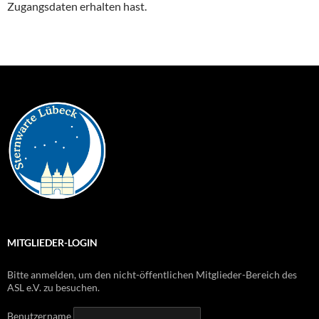
Zugangsdaten erhalten hast.
MITGLIEDER-LOGIN
Bitte anmelden, um den nicht-öffentlichen Mitglieder-Bereich des
ASL e.V. zu besuchen.
Benutzername