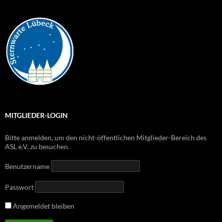
MITGLIEDER-LOGIN
Bitte anmelden, um den nicht-öffentlichen Mitglieder-Bereich des
ASL e.V. zu besuchen.
Benutzername
Passwort
Angemeldet bleiben