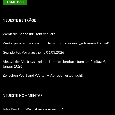
NEUESTE BEITRÄGE
Wenn die Sonne ihr Licht verliert
Winterprogramm endet mit Astronomietag und „goldenem Henkel“
Geändertes Vortragsthema 06.03.2026
Absage des Vortrags und der Himmelsbeobachtung am Freitag, 9.
Januar 2026
Zwischen Wort und Weltall – Abheben erwünscht!
NEUESTE KOMMENTAR
Julia Resch
zu
Wir haben sie erwischt!