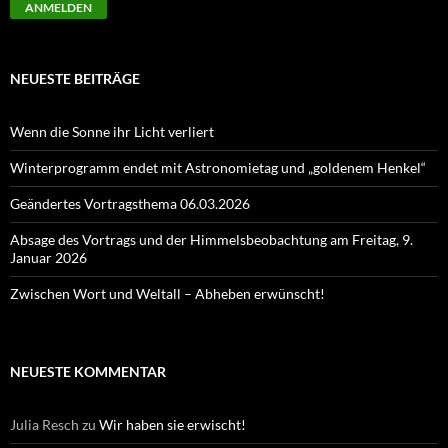
NEUESTE BEITRÄGE
Wenn die Sonne ihr Licht verliert
Winterprogramm endet mit Astronomietag und „goldenem Henkel“
Geändertes Vortragsthema 06.03.2026
Absage des Vortrags und der Himmelsbeobachtung am Freitag, 9.
Januar 2026
Zwischen Wort und Weltall – Abheben erwünscht!
NEUESTE KOMMENTAR
Julia Resch
zu
Wir haben sie erwischt!