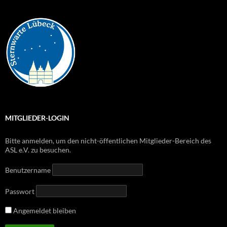
MITGLIEDER-LOGIN
Bitte anmelden, um den nicht-öffentlichen Mitglieder-Bereich des
ASL e.V. zu besuchen.
Benutzername
Passwort
Angemeldet bleiben