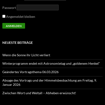
Passwort
Angemeldet bleiben
NEUESTE BEITRÄGE
Wenn die Sonne ihr Licht verliert
Winterprogramm endet mit Astronomietag und „goldenem Henkel“
Geändertes Vortragsthema 06.03.2026
Absage des Vortrags und der Himmelsbeobachtung am Freitag, 9.
Januar 2026
Zwischen Wort und Weltall – Abheben erwünscht!