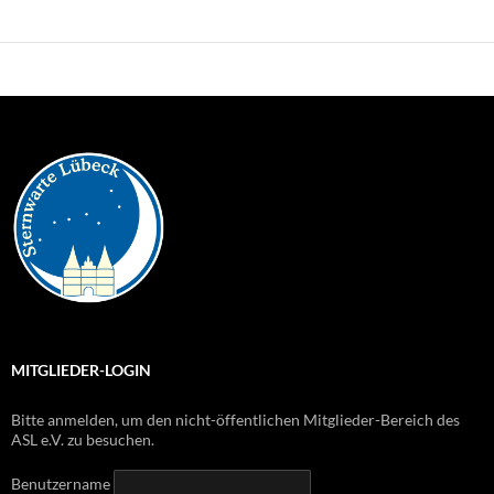
MITGLIEDER-LOGIN
Bitte anmelden, um den nicht-öffentlichen Mitglieder-Bereich des
ASL e.V. zu besuchen.
Benutzername