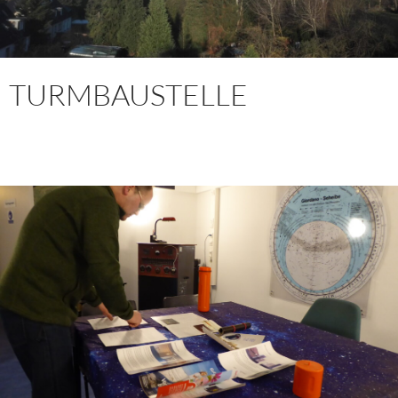
TURMBAUSTELLE