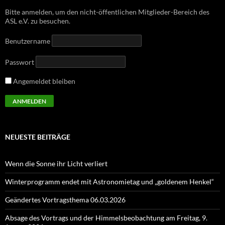
Bitte anmelden, um den nicht-öffentlichen Mitglieder-Bereich des
ASL e.V. zu besuchen.
Benutzername
Passwort
Angemeldet bleiben
NEUESTE BEITRÄGE
Wenn die Sonne ihr Licht verliert
Winterprogramm endet mit Astronomietag und „goldenem Henkel“
Geändertes Vortragsthema 06.03.2026
Absage des Vortrags und der Himmelsbeobachtung am Freitag, 9.