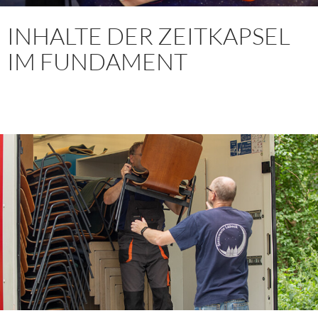
INHALTE DER ZEITKAPSEL
IM FUNDAMENT