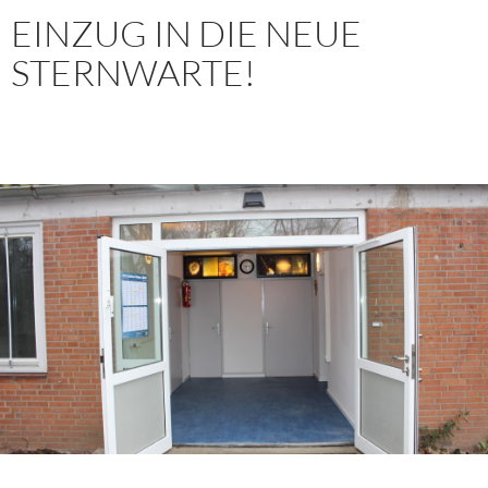
EINZUG IN DIE NEUE
STERNWARTE!