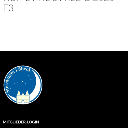
F3
MITGLIEDER-LOGIN