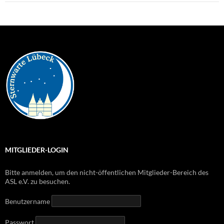
MITGLIEDER-LOGIN
Bitte anmelden, um den nicht-öffentlichen Mitglieder-Bereich des
ASL e.V. zu besuchen.
Benutzername
Passwort