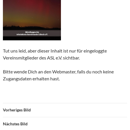
Tut uns leid, aber dieser Inhalt ist nur für eingeloggte
Vereinsmitglieder des ASL e.V. sichtbar.
Bitte wende Dich an den Webmaster, falls du noch keine
Zugangsdaten erhalten hast.
Vorheriges Bild
Nächstes Bild