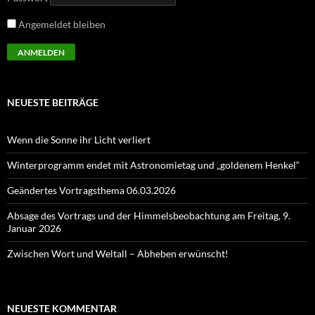
Angemeldet bleiben
NEUESTE BEITRÄGE
Wenn die Sonne ihr Licht verliert
Winterprogramm endet mit Astronomietag und „goldenem Henkel“
Geändertes Vortragsthema 06.03.2026
Absage des Vortrags und der Himmelsbeobachtung am Freitag, 9.
Januar 2026
Zwischen Wort und Weltall – Abheben erwünscht!
NEUESTE KOMMENTAR