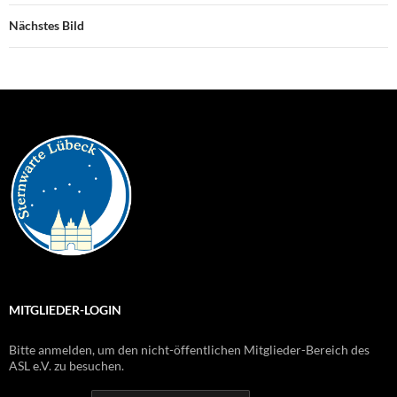
Nächstes Bild
MITGLIEDER-LOGIN
Bitte anmelden, um den nicht-öffentlichen Mitglieder-Bereich des
ASL e.V. zu besuchen.