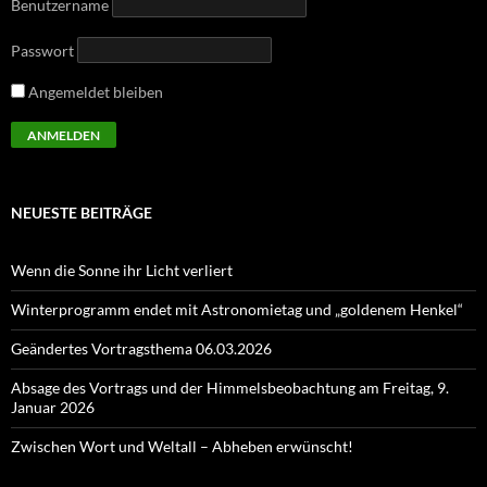
Benutzername
Passwort
Angemeldet bleiben
NEUESTE BEITRÄGE
Wenn die Sonne ihr Licht verliert
Winterprogramm endet mit Astronomietag und „goldenem Henkel“
Geändertes Vortragsthema 06.03.2026
Absage des Vortrags und der Himmelsbeobachtung am Freitag, 9.
Januar 2026
Zwischen Wort und Weltall – Abheben erwünscht!