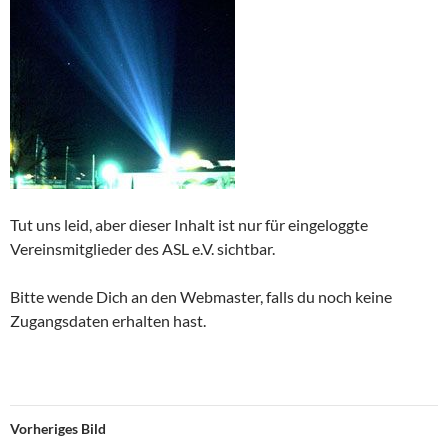
Tut uns leid, aber dieser Inhalt ist nur für eingeloggte
Vereinsmitglieder des ASL e.V. sichtbar.
Bitte wende Dich an den Webmaster, falls du noch keine
Zugangsdaten erhalten hast.
Vorheriges Bild