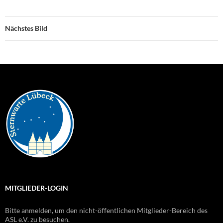
Nächstes Bild
MITGLIEDER-LOGIN
Bitte anmelden, um den nicht-öffentlichen Mitglieder-Bereich des
ASL e.V. zu besuchen.