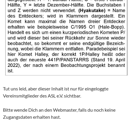
Tut uns leid, aber dieser Inhalt ist nur für eingeloggte
Vereinsmitglieder des ASL e.V. sichtbar.
Bitte wende Dich an den Webmaster, falls du noch keine
Zugangsdaten erhalten hast.