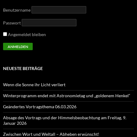
Benutzername
Passwort
Angemeldet bleiben
NEUESTE BEITRÄGE
Wenn die Sonne ihr Licht verliert
Winterprogramm endet mit Astronomietag und „goldenem Henkel“
Geändertes Vortragsthema 06.03.2026
Absage des Vortrags und der Himmelsbeobachtung am Freitag, 9.
Januar 2026
Zwischen Wort und Weltall – Abheben erwünscht!