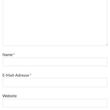
Name
*
E-Mail-Adresse
*
Website