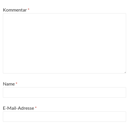
Kommentar
*
Name
*
E-Mail-Adresse
*