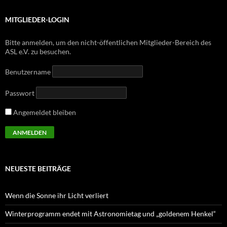
MITGLIEDER-LOGIN
Bitte anmelden, um den nicht-öffentlichen Mitglieder-Bereich des
ASL e.V. zu besuchen.
Benutzername
Passwort
Angemeldet bleiben
NEUESTE BEITRÄGE
Wenn die Sonne ihr Licht verliert
Winterprogramm endet mit Astronomietag und „goldenem Henkel“