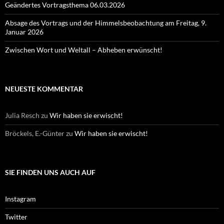
Geändertes Vortragsthema 06.03.2026
Absage des Vortrags und der Himmelsbeobachtung am Freitag, 9.
Januar 2026
Zwischen Wort und Weltall – Abheben erwünscht!
NEUESTE KOMMENTAR
Julia Resch
zu
Wir haben sie erwischt!
Bröckels, E.-Günter
zu
Wir haben sie erwischt!
SIE FINDEN UNS AUCH AUF
Instagram
Twitter