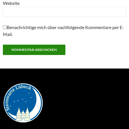
Website
Benachrichtige mich über nachfolgende Kommentare per E-
Mail.