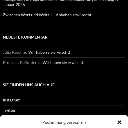
Januar 2026
Zwischen Wort und Weltall – Abheben erwünscht!
NEUESTE KOMMENTAR
Julia Resch
zu
Wir haben sie erwischt!
Bröckels, E.-Günter
zu
Wir haben sie erwischt!
SIE FINDEN UNS AUCH AUF
Instagram
Twitter
Facebook
Zustimmung verwalten