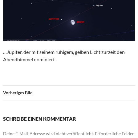
…Jupiter, der mit seinem ruhigem, gelben Licht zurzeit den
Abendhimmel dominiert.
Vorheriges Bild
SCHREIBE EINEN KOMMENTAR
Deine E-Mail-Adresse wird nicht veröffentlicht.
Erforderliche Felder