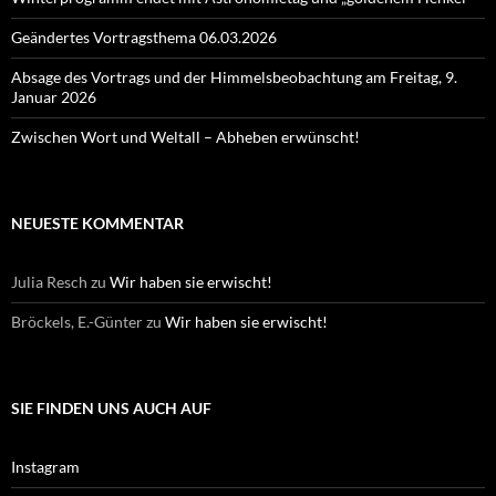
Geändertes Vortragsthema 06.03.2026
Absage des Vortrags und der Himmelsbeobachtung am Freitag, 9.
Januar 2026
Zwischen Wort und Weltall – Abheben erwünscht!
NEUESTE KOMMENTAR
Julia Resch
zu
Wir haben sie erwischt!
Bröckels, E.-Günter
zu
Wir haben sie erwischt!
SIE FINDEN UNS AUCH AUF
Instagram