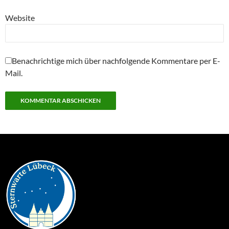
Website
Benachrichtige mich über nachfolgende Kommentare per E-
Mail.