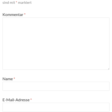
sind mit
*
markiert
Kommentar
*
Name
*
E-Mail-Adresse
*