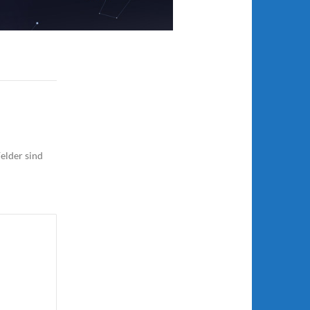
elder sind