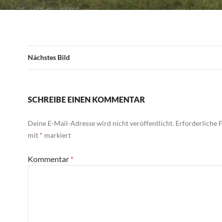
Nächstes Bild
SCHREIBE EINEN KOMMENTAR
Deine E-Mail-Adresse wird nicht veröffentlicht.
Erforderliche F
mit
*
markiert
Kommentar
*