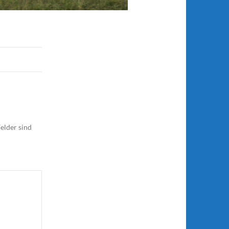
elder sind