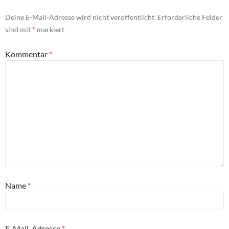
Deine E-Mail-Adresse wird nicht veröffentlicht.
Erforderliche Felder
sind mit
*
markiert
Kommentar
*
Name
*
E-Mail-Adresse
*