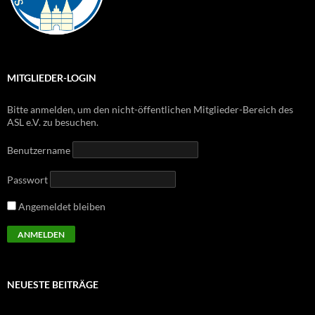
MITGLIEDER-LOGIN
Bitte anmelden, um den nicht-öffentlichen Mitglieder-Bereich des
ASL e.V. zu besuchen.
Benutzername
Passwort
Angemeldet bleiben
NEUESTE BEITRÄGE