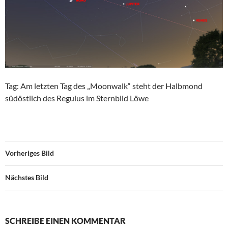
Tag: Am letzten Tag des „Moonwalk“ steht der Halbmond
südöstlich des Regulus im Sternbild Löwe
Vorheriges Bild
Nächstes Bild
SCHREIBE EINEN KOMMENTAR