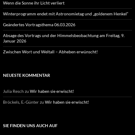
Wenn die Sonne ihr Licht verliert
Winterprogramm endet mit Astronomietag und „goldenem Henkel“
Geändertes Vortragsthema 06.03.2026
Absage des Vortrags und der Himmelsbeobachtung am Freitag, 9.
Januar 2026
Zwischen Wort und Weltall – Abheben erwünscht!
NEUESTE KOMMENTAR
Julia Resch
zu
Wir haben sie erwischt!
Bröckels, E.-Günter
zu
Wir haben sie erwischt!
SIE FINDEN UNS AUCH AUF