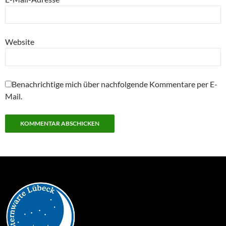
Website
Benachrichtige mich über nachfolgende Kommentare per E-
Mail.