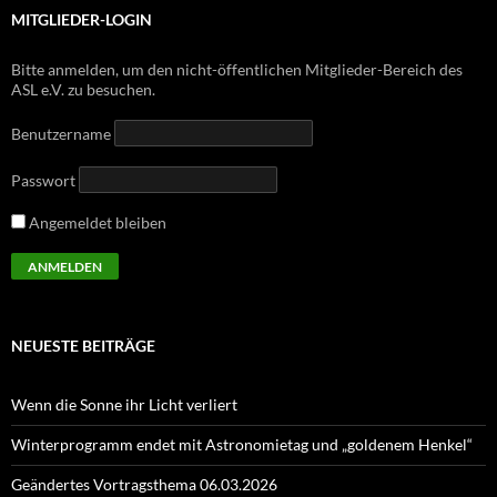
MITGLIEDER-LOGIN
Bitte anmelden, um den nicht-öffentlichen Mitglieder-Bereich des
ASL e.V. zu besuchen.
Benutzername
Passwort
Angemeldet bleiben
NEUESTE BEITRÄGE
Wenn die Sonne ihr Licht verliert
Winterprogramm endet mit Astronomietag und „goldenem Henkel“
Geändertes Vortragsthema 06.03.2026