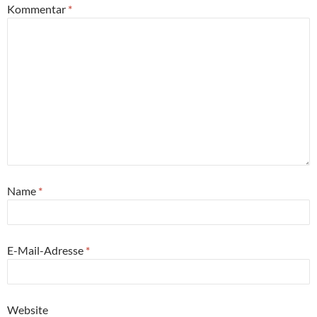
Kommentar
*
Name
*
E-Mail-Adresse
*
Website