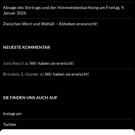
Absage des Vortrags und der Himmelsbeobachtung am Freitag, 9.
Januar 2026
Zwischen Wort und Weltall – Abheben erwünscht!
NEUESTE KOMMENTAR
Julia Resch
zu
Wir haben sie erwischt!
Bröckels, E.-Günter
zu
Wir haben sie erwischt!
SIE FINDEN UNS AUCH AUF
Instagram
Twitter