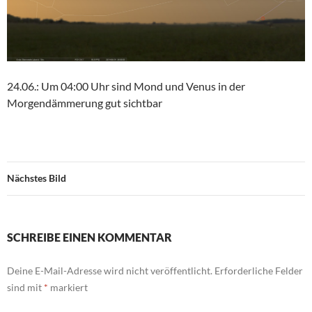
24.06.: Um 04:00 Uhr sind Mond und Venus in der
Morgendämmerung gut sichtbar
Nächstes Bild
SCHREIBE EINEN KOMMENTAR
Deine E-Mail-Adresse wird nicht veröffentlicht.
Erforderliche Felder
sind mit
*
markiert