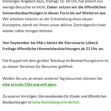
bisheriges Angebot dazu, freitags 16-18 Uhr, hat jedoch nur
wenige Besucher erreicht.
Daher setzen wir die öffentlichen
Sonnenbeobachtungen in dieser Form bis auf Weiteres aus
.
Wir arbeiten intensiv an der Entwicklung eines neuen
Konzeptes, damit wir Ihnen unser aktives Zentralgestirn bald
wieder näher bringen können.
Von September bis März bietet die Sternwarte Lübeck
freitags öffentliche Himmelsbeobachtungen ab 21 Uhr an.
Die Kuppel mit dem großen Teleskop im Beobachtungsturm ist
an diesen Terminen für Besucher geöffnet.
Wollen Sie uns an einem anderen Tag besuchen, können Sie
eine private Führung anfragen
.
Zu unseren Vorträgen, Sternenabenden für Kinder und
öffentlichen
Beobachtungen
ist
keine Anmeldung erforderlich.