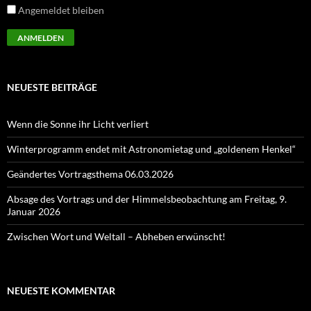
Angemeldet bleiben
NEUESTE BEITRÄGE
Wenn die Sonne ihr Licht verliert
Winterprogramm endet mit Astronomietag und „goldenem Henkel“
Geändertes Vortragsthema 06.03.2026
Absage des Vortrags und der Himmelsbeobachtung am Freitag, 9.
Januar 2026
Zwischen Wort und Weltall – Abheben erwünscht!
NEUESTE KOMMENTAR