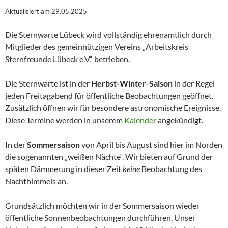
Aktualisiert am 29.05.2025
Die Sternwarte Lübeck wird vollständig ehrenamtlich durch
Mitglieder des gemeinnützigen Vereins „Arbeitskreis
Sternfreunde Lübeck e.V.“ betrieben.
Die Sternwarte ist in der
Herbst-Winter-Saison
in der Regel
jeden Freitagabend für öffentliche Beobachtungen geöffnet.
Zusätzlich öffnen wir für besondere astronomische Ereignisse.
Diese Termine werden in unserem
Kalender
angekündigt.
In der
Sommersaison
von April bis August sind hier im Norden
die sogenannten „weißen Nächte“. Wir bieten auf Grund der
späten Dämmerung in dieser Zeit
keine
Beobachtung des
Nachthimmels an.
Grundsätzlich möchten wir in der Sommersaison wieder
öffentliche Sonnenbeobachtungen durchführen. Unser