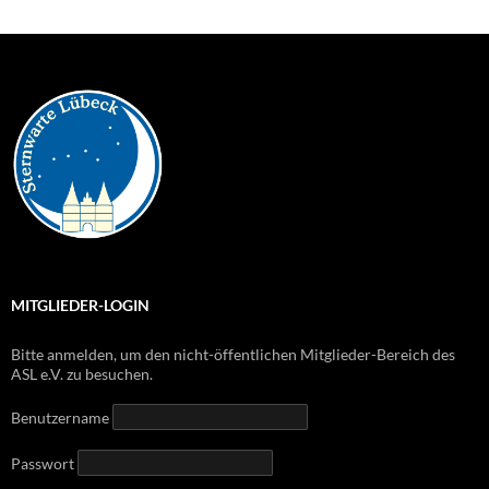
MITGLIEDER-LOGIN
Bitte anmelden, um den nicht-öffentlichen Mitglieder-Bereich des
ASL e.V. zu besuchen.
Benutzername
Passwort