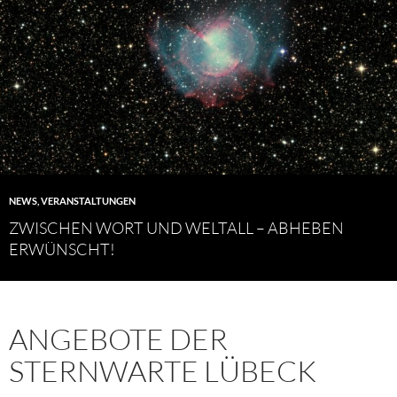
NEWS
,
VERANSTALTUNGEN
ZWISCHEN WORT UND WELTALL – ABHEBEN
ERWÜNSCHT!
ANGEBOTE DER
STERNWARTE LÜBECK