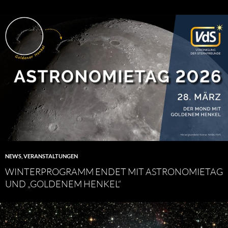
NEWS
,
VERANSTALTUNGEN
WINTERPROGRAMM ENDET MIT ASTRONOMIETAG
UND „GOLDENEM HENKEL“