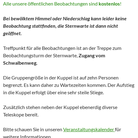
Alle unsere öffentlichen Beobachtungen sind
kostenlos
!
Bei bewölktem Himmel oder Niederschlag kann leider keine
Beobachtung stattfinden, die Sternwarte ist dann nicht
geöffnet.
Treffpunkt für alle Beobachtungen ist an der Treppe zum
Beobachtungsturm der Sternwarte,
Zugang vom
Schwalbenweg.
Die Gruppengröße in der Kuppel ist auf zehn Personen
begrenzt. Es kann daher zu Wartezeiten kommen. Der Aufstieg
in die Kuppel erfolgt über eine sehr steile Stiege.
Zusätzlich stehen neben der Kuppel ebenerdig diverse
Teleskope bereit.
Bitte schauen Sie in unseren
Veranstaltungskalender
für
weitere Informationen.