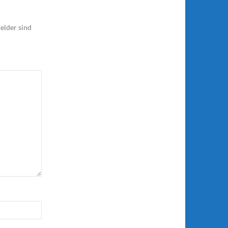
elder sind