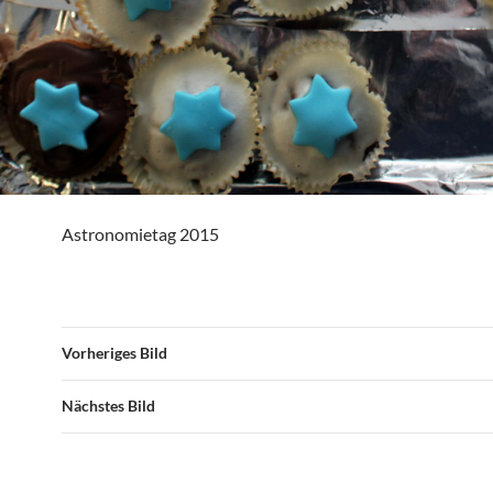
Astronomietag 2015
Vorheriges Bild
Nächstes Bild