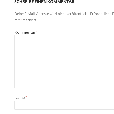
SCHREIBE EINEN KOMMENTAR
Deine E-Mail-Adresse wird nicht veröffentlicht.
Erforderliche F
mit
*
markiert
Kommentar
*
Name
*