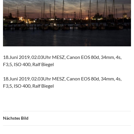
18.Juni 2019, 02.03Uhr MESZ, Canon EOS 80d, 34mm, 4s,
F3,5, ISO 400, Ralf Biegel
18.Juni 2019, 02.03Uhr MESZ, Canon EOS 80d, 34mm, 4s,
F3,5, ISO 400, Ralf Biegel
Nächstes Bild