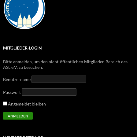
MITGLIEDER-LOGIN
Bitte anmelden, um den nicht-öffentlichen Mitglieder-Bereich des
ASL e.V. zu besuchen.
Benutzername
Passwort
Angemeldet bleiben