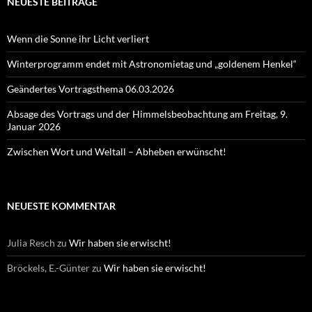
NEUESTE BEITRÄGE
Wenn die Sonne ihr Licht verliert
Winterprogramm endet mit Astronomietag und „goldenem Henkel“
Geändertes Vortragsthema 06.03.2026
Absage des Vortrags und der Himmelsbeobachtung am Freitag, 9.
Januar 2026
Zwischen Wort und Weltall – Abheben erwünscht!
NEUESTE KOMMENTAR
Julia Resch
zu
Wir haben sie erwischt!
Bröckels, E.-Günter
zu
Wir haben sie erwischt!