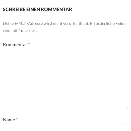
SCHREIBE EINEN KOMMENTAR
Deine E-Mail-Adresse wird nicht veröffentlicht.
Erforderliche Felder
sind mit
*
markiert
Kommentar
*
Name
*