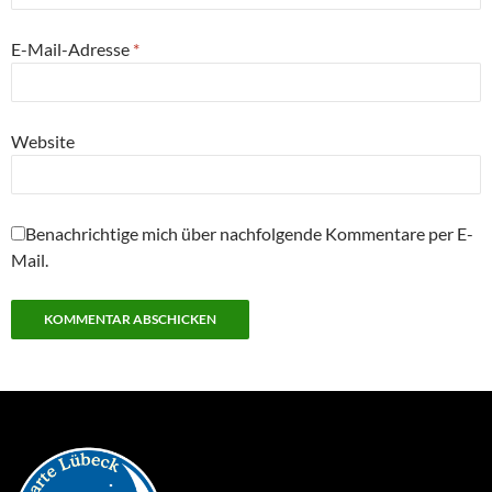
E-Mail-Adresse
*
Website
Benachrichtige mich über nachfolgende Kommentare per E-
Mail.