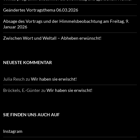
Geändertes Vortragsthema 06.03.2026
Absage des Vortrags und der Himmelsbeobachtung am Freitag, 9.
Januar 2026
Zwischen Wort und Weltall – Abheben erwünscht!
NEUESTE KOMMENTAR
Julia Resch
zu
Wir haben sie erwischt!
Bröckels, E.-Günter
zu
Wir haben sie erwischt!
SIE FINDEN UNS AUCH AUF
Instagram