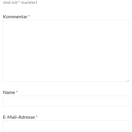
sind mit
*
markiert
Kommentar
*
Name
*
E-Mail-Adresse
*