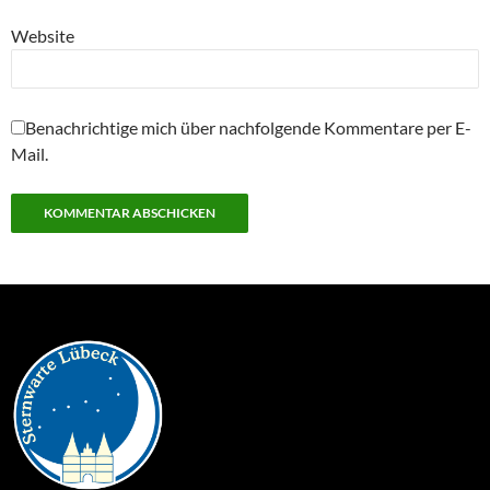
Website
Benachrichtige mich über nachfolgende Kommentare per E-
Mail.