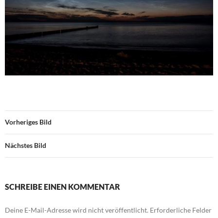
Vorheriges Bild
Nächstes Bild
SCHREIBE EINEN KOMMENTAR
Deine E-Mail-Adresse wird nicht veröffentlicht.
Erforderliche Felder