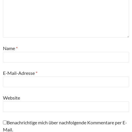
Name
*
E-Mail-Adresse
*
Website
Benachrichtige mich über nachfolgende Kommentare per E-
Mail.