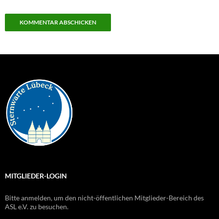
MITGLIEDER-LOGIN
Bitte anmelden, um den nicht-öffentlichen Mitglieder-Bereich des
ASL e.V. zu besuchen.