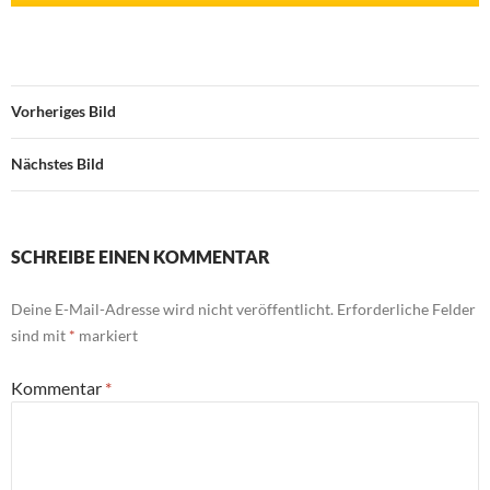
Vorheriges Bild
Nächstes Bild
SCHREIBE EINEN KOMMENTAR
Deine E-Mail-Adresse wird nicht veröffentlicht.
Erforderliche Felder
sind mit
*
markiert
Kommentar
*