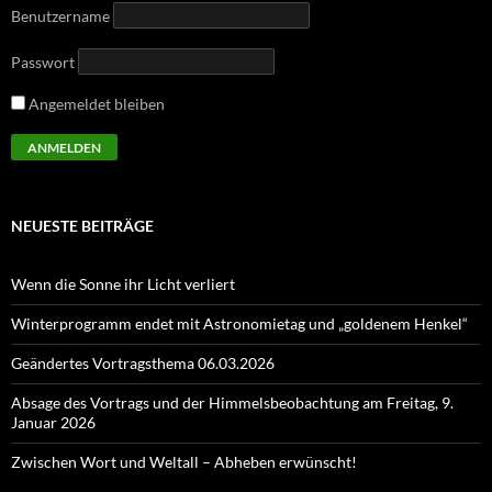
Benutzername
Passwort
Angemeldet bleiben
NEUESTE BEITRÄGE
Wenn die Sonne ihr Licht verliert
Winterprogramm endet mit Astronomietag und „goldenem Henkel“
Geändertes Vortragsthema 06.03.2026
Absage des Vortrags und der Himmelsbeobachtung am Freitag, 9.
Januar 2026
Zwischen Wort und Weltall – Abheben erwünscht!