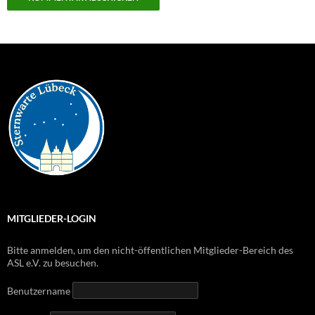
MITGLIEDER-LOGIN
Bitte anmelden, um den nicht-öffentlichen Mitglieder-Bereich des
ASL e.V. zu besuchen.
Benutzername