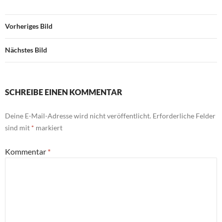
Vorheriges Bild
Nächstes Bild
SCHREIBE EINEN KOMMENTAR
Deine E-Mail-Adresse wird nicht veröffentlicht.
Erforderliche Felder
sind mit
*
markiert
Kommentar
*