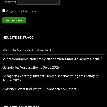
Passwort
Angemeldet bleiben
NEUESTE BEITRÄGE
Wenn die Sonne ihr Licht verliert
Winterprogramm endet mit Astronomietag und „goldenem Henkel“
Geändertes Vortragsthema 06.03.2026
Absage des Vortrags und der Himmelsbeobachtung am Freitag, 9.
Januar 2026
Zwischen Wort und Weltall – Abheben erwünscht!