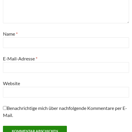
Name
*
E-Mail-Adresse
*
Website
Benachrichtige mich über nachfolgende Kommentare per E-
Mail.