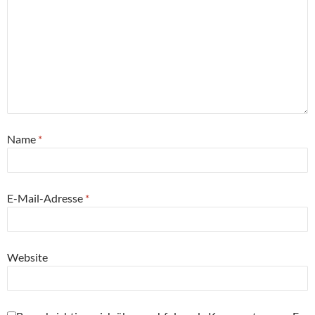
Name
*
E-Mail-Adresse
*
Website