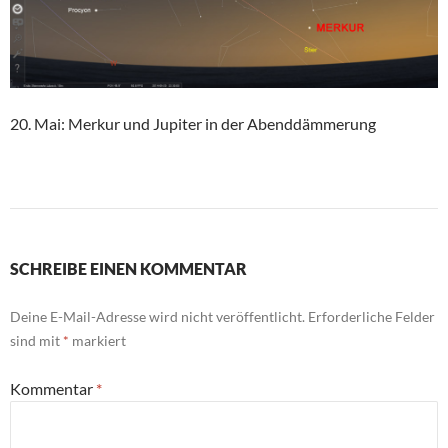
20. Mai: Merkur und Jupiter in der Abenddämmerung
SCHREIBE EINEN KOMMENTAR
Deine E-Mail-Adresse wird nicht veröffentlicht.
Erforderliche Felder
sind mit
*
markiert
Kommentar
*