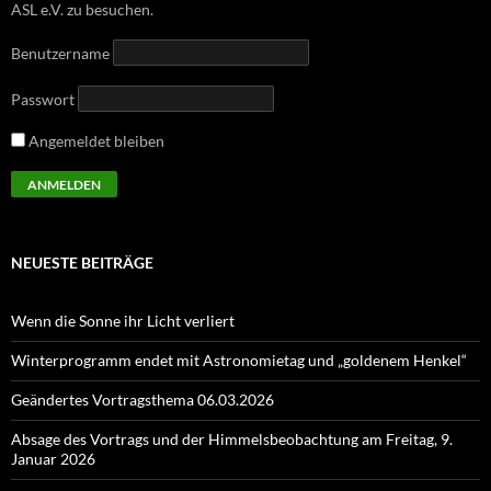
ASL e.V. zu besuchen.
Benutzername
Passwort
Angemeldet bleiben
NEUESTE BEITRÄGE
Wenn die Sonne ihr Licht verliert
Winterprogramm endet mit Astronomietag und „goldenem Henkel“
Geändertes Vortragsthema 06.03.2026
Absage des Vortrags und der Himmelsbeobachtung am Freitag, 9.
Januar 2026