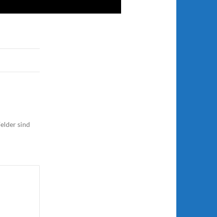
elder sind