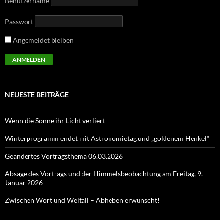
Benutzername
Passwort
Angemeldet bleiben
NEUESTE BEITRÄGE
Wenn die Sonne ihr Licht verliert
Winterprogramm endet mit Astronomietag und „goldenem Henkel“
Geändertes Vortragsthema 06.03.2026
Absage des Vortrags und der Himmelsbeobachtung am Freitag, 9.
Januar 2026
Zwischen Wort und Weltall – Abheben erwünscht!