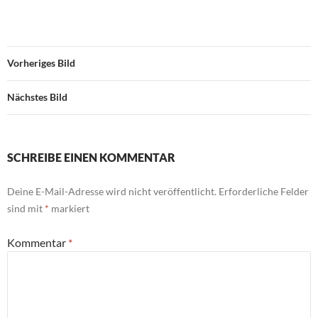
Vorheriges Bild
Nächstes Bild
SCHREIBE EINEN KOMMENTAR
Deine E-Mail-Adresse wird nicht veröffentlicht.
Erforderliche Felder
sind mit
*
markiert
Kommentar
*