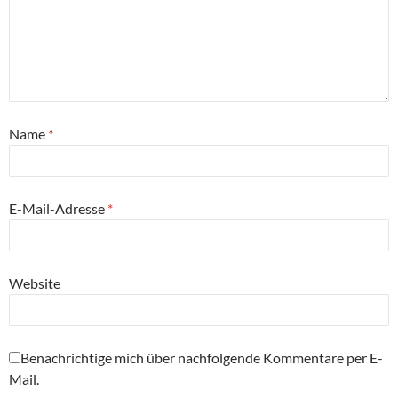
Name
*
E-Mail-Adresse
*
Website
Benachrichtige mich über nachfolgende Kommentare per E-
Mail.