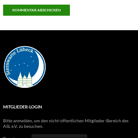
MITGLIEDER-LOGIN
Bitte anmelden, um den nicht-öffentlichen Mitglieder-Bereich des
ASL e.V. zu besuchen.