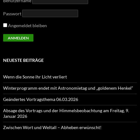
Benutzername
Passwort
Angemeldet bleiben
NEUESTE BEITRÄGE
Wenn die Sonne ihr Licht verliert
Winterprogramm endet mit Astronomietag und „goldenem Henkel“
Geändertes Vortragsthema 06.03.2026
Absage des Vortrags und der Himmelsbeobachtung am Freitag, 9.
Januar 2026
Zwischen Wort und Weltall – Abheben erwünscht!