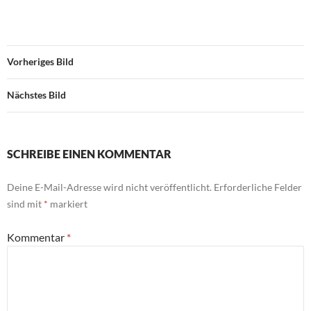
Vorheriges Bild
Nächstes Bild
SCHREIBE EINEN KOMMENTAR
Deine E-Mail-Adresse wird nicht veröffentlicht.
Erforderliche Felder
sind mit
*
markiert
Kommentar
*