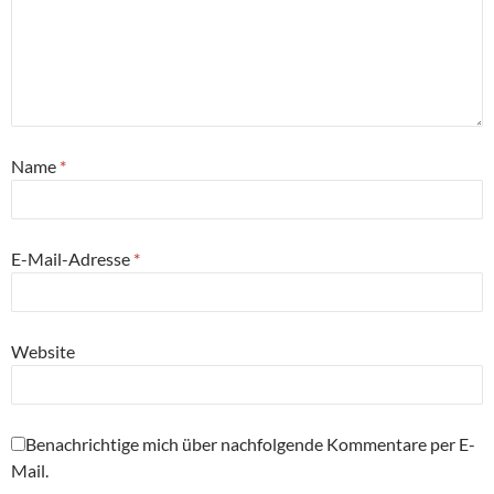
Name
*
E-Mail-Adresse
*
Website
Benachrichtige mich über nachfolgende Kommentare per E-
Mail.