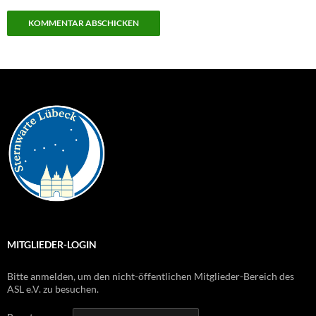
MITGLIEDER-LOGIN
Bitte anmelden, um den nicht-öffentlichen Mitglieder-Bereich des
ASL e.V. zu besuchen.