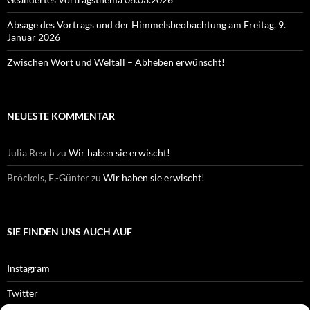
Absage des Vortrags und der Himmelsbeobachtung am Freitag, 9.
Januar 2026
Zwischen Wort und Weltall – Abheben erwünscht!
NEUESTE KOMMENTAR
Julia Resch
zu
Wir haben sie erwischt!
Bröckels, E.-Günter
zu
Wir haben sie erwischt!
SIE FINDEN UNS AUCH AUF
Instagram
Twitter