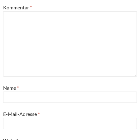
Kommentar
*
Name
*
E-Mail-Adresse
*