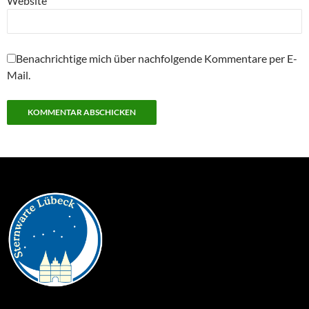
Website
Benachrichtige mich über nachfolgende Kommentare per E-
Mail.