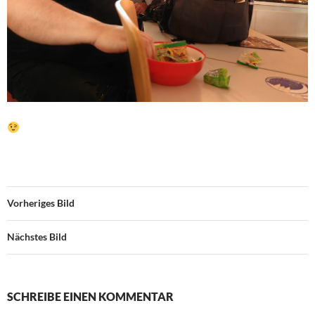
Vorheriges Bild
Nächstes Bild
SCHREIBE EINEN KOMMENTAR