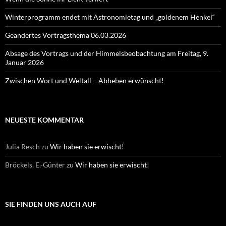
Winterprogramm endet mit Astronomietag und „goldenem Henkel“
Geändertes Vortragsthema 06.03.2026
Absage des Vortrags und der Himmelsbeobachtung am Freitag, 9.
Januar 2026
Zwischen Wort und Weltall – Abheben erwünscht!
NEUESTE KOMMENTAR
Julia Resch
zu
Wir haben sie erwischt!
Bröckels, E.-Günter
zu
Wir haben sie erwischt!
SIE FINDEN UNS AUCH AUF