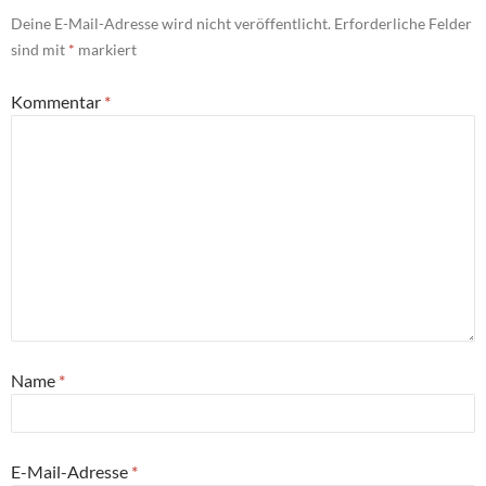
Deine E-Mail-Adresse wird nicht veröffentlicht.
Erforderliche Felder
sind mit
*
markiert
Kommentar
*
Name
*
E-Mail-Adresse
*