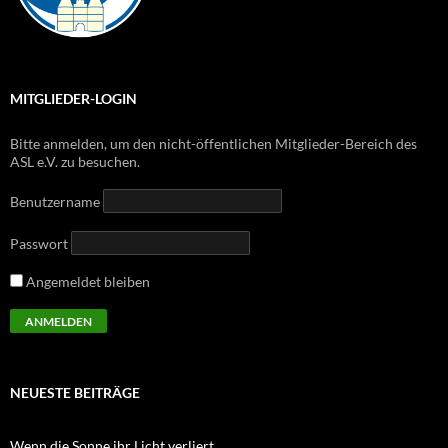
MITGLIEDER-LOGIN
Bitte anmelden, um den nicht-öffentlichen Mitglieder-Bereich des
ASL e.V. zu besuchen.
Benutzername
Passwort
Angemeldet bleiben
NEUESTE BEITRÄGE
Wenn die Sonne ihr Licht verliert