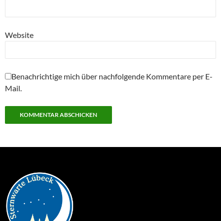
Website
Benachrichtige mich über nachfolgende Kommentare per E-
Mail.