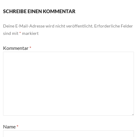
SCHREIBE EINEN KOMMENTAR
Deine E-Mail-Adresse wird nicht veröffentlicht.
Erforderliche Felder
sind mit
*
markiert
Kommentar
*
Name
*