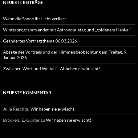
NEUESTE BEITRÄGE
Wenn die Sonne ihr Licht verliert
Winterprogramm endet mit Astronomietag und „goldenem Henkel“
Geändertes Vortragsthema 06.03.2026
Absage des Vortrags und der Himmelsbeobachtung am Freitag, 9.
Januar 2026
Zwischen Wort und Weltall – Abheben erwünscht!
NEUESTE KOMMENTAR
Julia Resch
zu
Wir haben sie erwischt!
Bröckels, E.-Günter
zu
Wir haben sie erwischt!