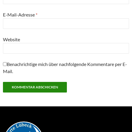
E-Mail-Adresse
*
Website
Benachrichtige mich über nachfolgende Kommentare per E-
Mail.