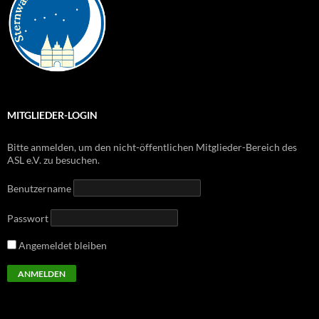
MITGLIEDER-LOGIN
Bitte anmelden, um den nicht-öffentlichen Mitglieder-Bereich des
ASL e.V. zu besuchen.
Benutzername
Passwort
Angemeldet bleiben