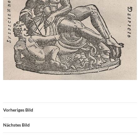
Vorheriges Bild
Nächstes Bild