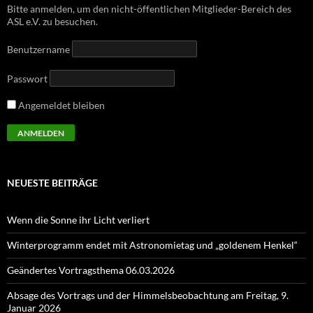
Bitte anmelden, um den nicht-öffentlichen Mitglieder-Bereich des
ASL e.V. zu besuchen.
Benutzername
Passwort
Angemeldet bleiben
NEUESTE BEITRÄGE
Wenn die Sonne ihr Licht verliert
Winterprogramm endet mit Astronomietag und „goldenem Henkel“
Geändertes Vortragsthema 06.03.2026
Absage des Vortrags und der Himmelsbeobachtung am Freitag, 9.
Januar 2026