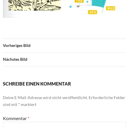
Vorheriges Bild
Nächstes Bild
SCHREIBE EINEN KOMMENTAR
Deine E-Mail-Adresse wird nicht veröffentlicht.
Erforderliche Felder
sind mit
*
markiert
Kommentar
*