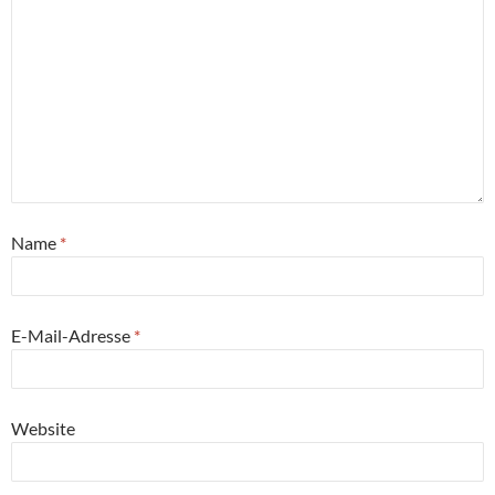
Name
*
E-Mail-Adresse
*
Website