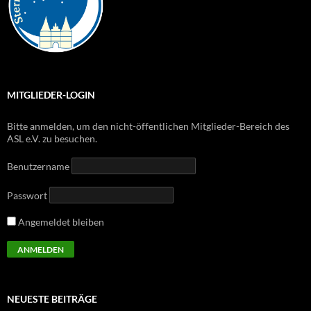
MITGLIEDER-LOGIN
Bitte anmelden, um den nicht-öffentlichen Mitglieder-Bereich des
ASL e.V. zu besuchen.
Benutzername
Passwort
Angemeldet bleiben
NEUESTE BEITRÄGE