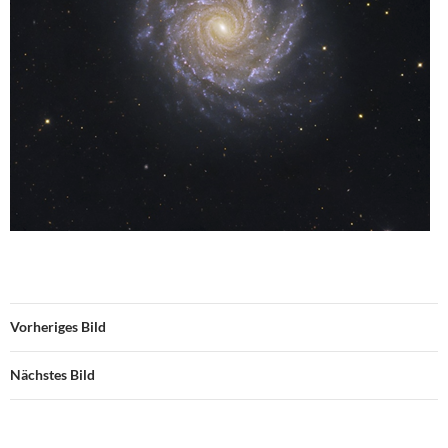
Vorheriges Bild
Nächstes Bild