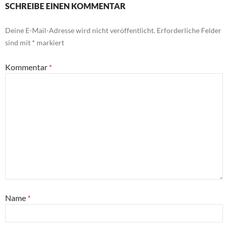
SCHREIBE EINEN KOMMENTAR
Deine E-Mail-Adresse wird nicht veröffentlicht.
Erforderliche Felder
sind mit
*
markiert
Kommentar
*
Name
*