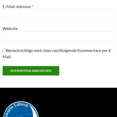
E-Mail-Adresse
*
Website
Benachrichtige mich über nachfolgende Kommentare per E-
Mail.