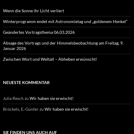
Wenn die Sonne ihr Licht verliert
Winterprogramm endet mit Astronomietag und „goldenem Henkel“
Geändertes Vortragsthema 06.03.2026
Absage des Vortrags und der Himmelsbeobachtung am Freitag, 9.
Januar 2026
Zwischen Wort und Weltall – Abheben erwünscht!
NEUESTE KOMMENTAR
Julia Resch
zu
Wir haben sie erwischt!
Bröckels, E.-Günter
zu
Wir haben sie erwischt!
SIE FINDEN UNS AUCH AUF