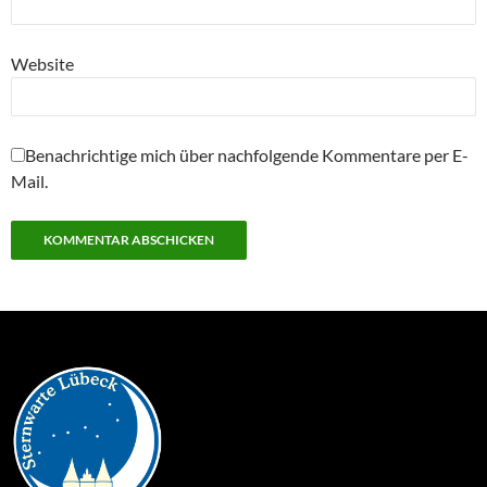
Website
Benachrichtige mich über nachfolgende Kommentare per E-
Mail.