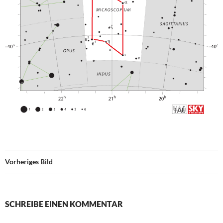
Vorheriges Bild
SCHREIBE EINEN KOMMENTAR