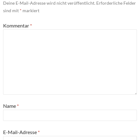
Deine E-Mail-Adresse wird nicht veröffentlicht.
Erforderliche Felder
sind mit
*
markiert
Kommentar
*
Name
*
E-Mail-Adresse
*