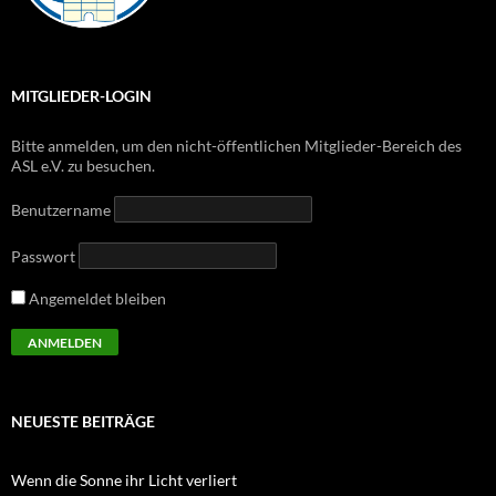
MITGLIEDER-LOGIN
Bitte anmelden, um den nicht-öffentlichen Mitglieder-Bereich des
ASL e.V. zu besuchen.
Benutzername
Passwort
Angemeldet bleiben
NEUESTE BEITRÄGE
Wenn die Sonne ihr Licht verliert