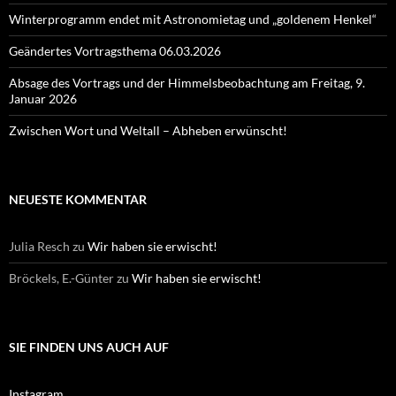
Winterprogramm endet mit Astronomietag und „goldenem Henkel“
Geändertes Vortragsthema 06.03.2026
Absage des Vortrags und der Himmelsbeobachtung am Freitag, 9.
Januar 2026
Zwischen Wort und Weltall – Abheben erwünscht!
NEUESTE KOMMENTAR
Julia Resch
zu
Wir haben sie erwischt!
Bröckels, E.-Günter
zu
Wir haben sie erwischt!
SIE FINDEN UNS AUCH AUF
Instagram