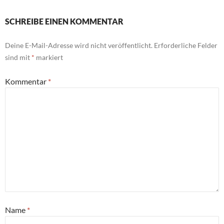
SCHREIBE EINEN KOMMENTAR
Deine E-Mail-Adresse wird nicht veröffentlicht.
Erforderliche Felder
sind mit
*
markiert
Kommentar
*
Name
*