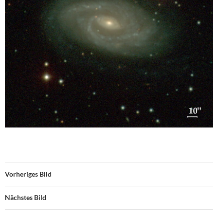
Vorheriges Bild
Nächstes Bild