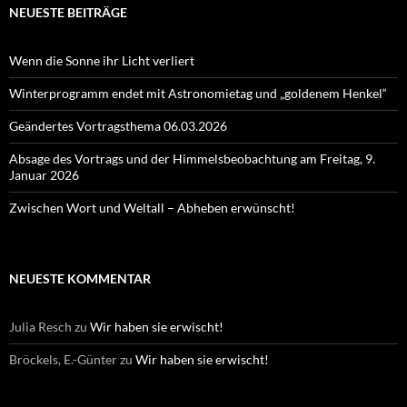
NEUESTE BEITRÄGE
Wenn die Sonne ihr Licht verliert
Winterprogramm endet mit Astronomietag und „goldenem Henkel“
Geändertes Vortragsthema 06.03.2026
Absage des Vortrags und der Himmelsbeobachtung am Freitag, 9.
Januar 2026
Zwischen Wort und Weltall – Abheben erwünscht!
NEUESTE KOMMENTAR
Julia Resch
zu
Wir haben sie erwischt!
Bröckels, E.-Günter
zu
Wir haben sie erwischt!