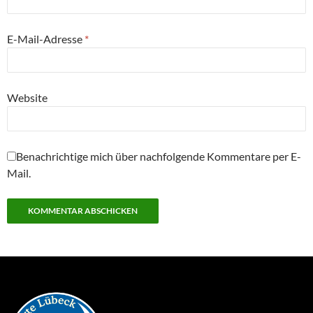
E-Mail-Adresse
*
Website
Benachrichtige mich über nachfolgende Kommentare per E-
Mail.