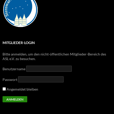
MITGLIEDER-LOGIN
Bitte anmelden, um den nicht-öffentlichen Mitglieder-Bereich des
ASL e.V. zu besuchen.
Benutzername
Passwort
Angemeldet bleiben