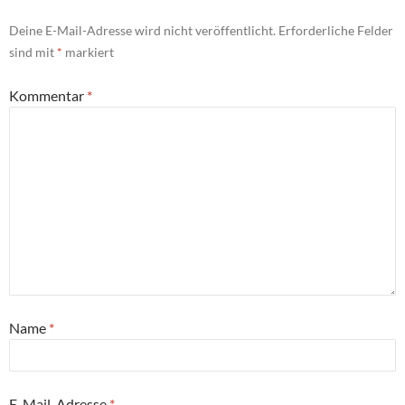
Deine E-Mail-Adresse wird nicht veröffentlicht.
Erforderliche Felder
sind mit
*
markiert
Kommentar
*
Name
*
E-Mail-Adresse
*