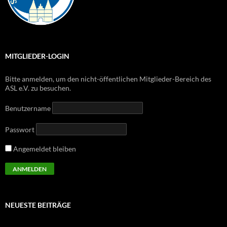
MITGLIEDER-LOGIN
Bitte anmelden, um den nicht-öffentlichen Mitglieder-Bereich des
ASL e.V. zu besuchen.
Benutzername
Passwort
Angemeldet bleiben
NEUESTE BEITRÄGE