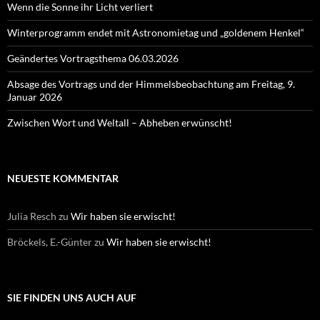
Wenn die Sonne ihr Licht verliert
Winterprogramm endet mit Astronomietag und „goldenem Henkel“
Geändertes Vortragsthema 06.03.2026
Absage des Vortrags und der Himmelsbeobachtung am Freitag, 9.
Januar 2026
Zwischen Wort und Weltall – Abheben erwünscht!
NEUESTE KOMMENTAR
Julia Resch
zu
Wir haben sie erwischt!
Bröckels, E.-Günter
zu
Wir haben sie erwischt!
SIE FINDEN UNS AUCH AUF