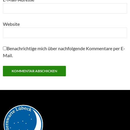
Website
Benachrichtige mich über nachfolgende Kommentare per E-
Mail.