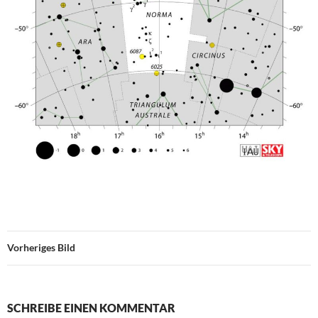
Vorheriges Bild
SCHREIBE EINEN KOMMENTAR