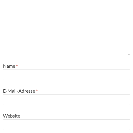
Name
*
E-Mail-Adresse
*
Website