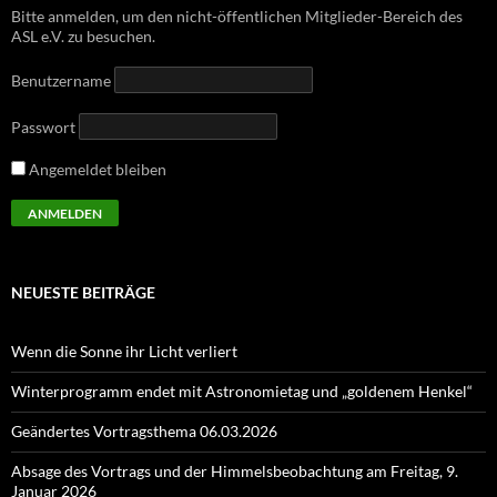
Bitte anmelden, um den nicht-öffentlichen Mitglieder-Bereich des
ASL e.V. zu besuchen.
Benutzername
Passwort
Angemeldet bleiben
NEUESTE BEITRÄGE
Wenn die Sonne ihr Licht verliert
Winterprogramm endet mit Astronomietag und „goldenem Henkel“
Geändertes Vortragsthema 06.03.2026
Absage des Vortrags und der Himmelsbeobachtung am Freitag, 9.
Januar 2026