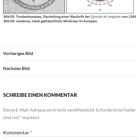
Vorheriges Bild
Nächstes Bild
SCHREIBE EINEN KOMMENTAR
Deine E-Mail-Adresse wird nicht veröffentlicht.
Erforderliche Felder
sind mit
*
markiert
Kommentar
*