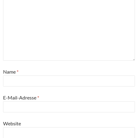
Name
*
E-Mail-Adresse
*
Website