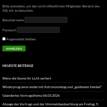
Bitte anmelden, um den nicht-öffentlichen Mitglieder-Bereich des
ASL e.V. zu besuchen.
Benutzername
Passwort
Angemeldet bleiben
NEUESTE BEITRÄGE
Wenn die Sonne ihr Licht verliert
Winterprogramm endet mit Astronomietag und „goldenem Henkel“
Geändertes Vortragsthema 06.03.2026
Absage des Vortrags und der Himmelsbeobachtung am Freitag, 9.