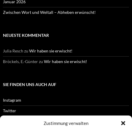
Januar 2026
Zwischen Wort und Weltall – Abheben erwünscht!
NEUESTE KOMMENTAR
Julia Resch
zu
Wir haben sie erwischt!
Bröckels, E.-Günter
zu
Wir haben sie erwischt!
SIE FINDEN UNS AUCH AUF
Instagram
Twitter
Facebook
Zustimmung verwalten
RSS-Feed