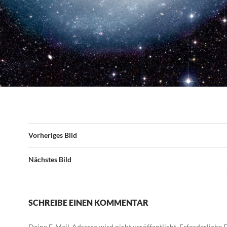
Vorheriges Bild
Nächstes Bild
SCHREIBE EINEN KOMMENTAR
Deine E-Mail-Adresse wird nicht veröffentlicht.
Erforderliche F