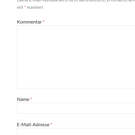
mit
*
markiert
Kommentar
*
Name
*
E-Mail-Adresse
*