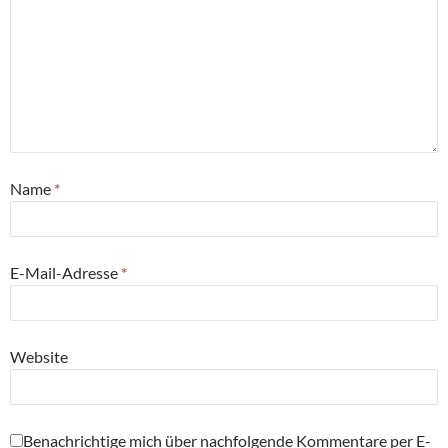
Name
*
E-Mail-Adresse
*
Website
Benachrichtige mich über nachfolgende Kommentare per E-