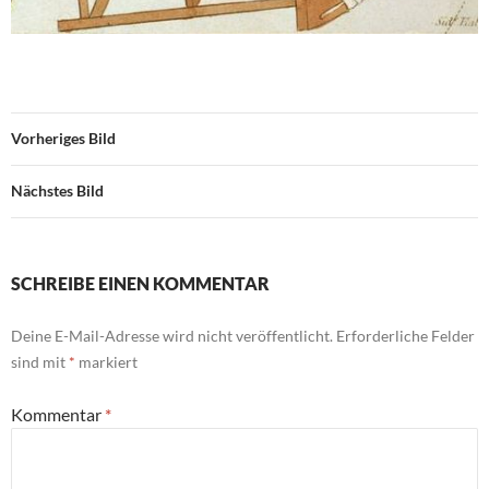
Vorheriges Bild
Nächstes Bild
SCHREIBE EINEN KOMMENTAR
Deine E-Mail-Adresse wird nicht veröffentlicht.
Erforderliche Felder
sind mit
*
markiert
Kommentar
*