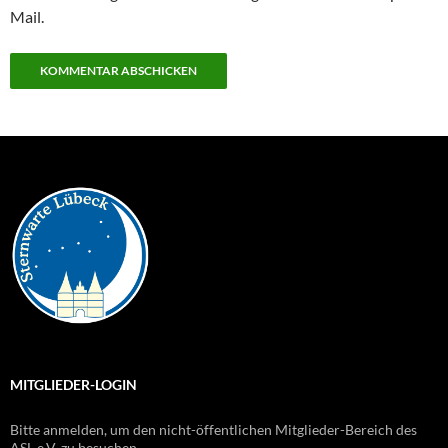
Mail.
MITGLIEDER-LOGIN
Bitte anmelden, um den nicht-öffentlichen Mitglieder-Bereich des
ASL e.V. zu besuchen.