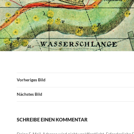
Vorheriges Bild
Nächstes Bild
SCHREIBE EINEN KOMMENTAR
Deine E-Mail-Adresse wird nicht veröffentlicht.
Erforderliche F