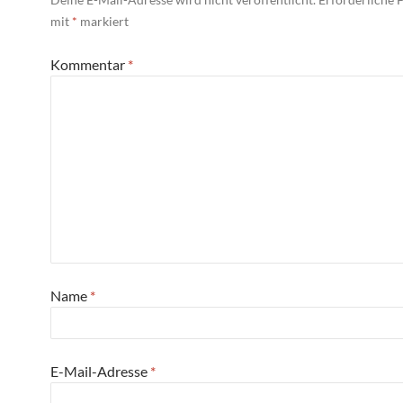
mit
*
markiert
Kommentar
*
Name
*
E-Mail-Adresse
*