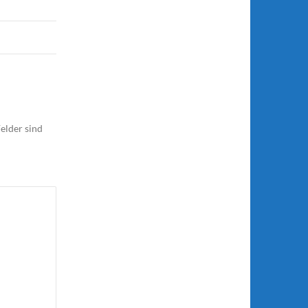
elder sind