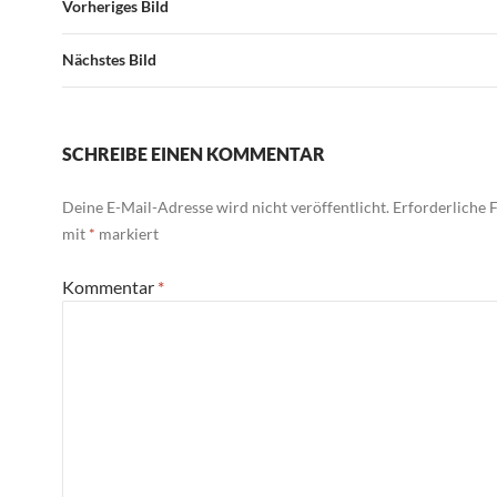
Vorheriges Bild
Nächstes Bild
SCHREIBE EINEN KOMMENTAR
Deine E-Mail-Adresse wird nicht veröffentlicht.
Erforderliche F
mit
*
markiert
Kommentar
*