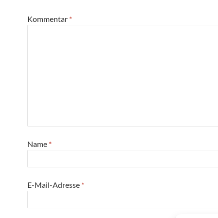
Kommentar
*
Name
*
E-Mail-Adresse
*