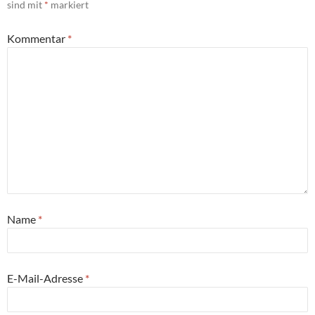
sind mit
*
markiert
Kommentar
*
Name
*
E-Mail-Adresse
*