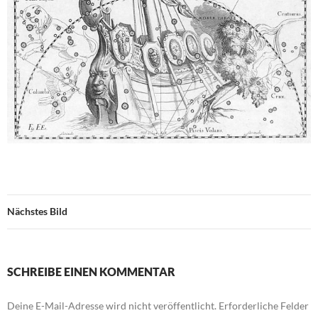
Nächstes Bild
SCHREIBE EINEN KOMMENTAR
Deine E-Mail-Adresse wird nicht veröffentlicht.
Erforderliche Felder