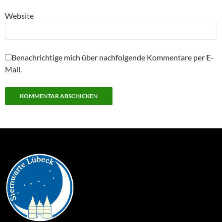
Website
Benachrichtige mich über nachfolgende Kommentare per E-
Mail.