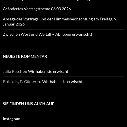
Geändertes Vortragsthema 06.03.2026
Absage des Vortrags und der Himmelsbeobachtung am Freitag, 9.
Januar 2026
Zwischen Wort und Weltall – Abheben erwünscht!
NEUESTE KOMMENTAR
Julia Resch
zu
Wir haben sie erwischt!
Bröckels, E.-Günter
zu
Wir haben sie erwischt!
SIE FINDEN UNS AUCH AUF
Instagram