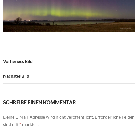
Vorheriges Bild
Nächstes Bild
SCHREIBE EINEN KOMMENTAR
Deine E-Mail-Adresse wird nicht veröffentlicht.
Erforderliche Felder
sind mit
*
markiert