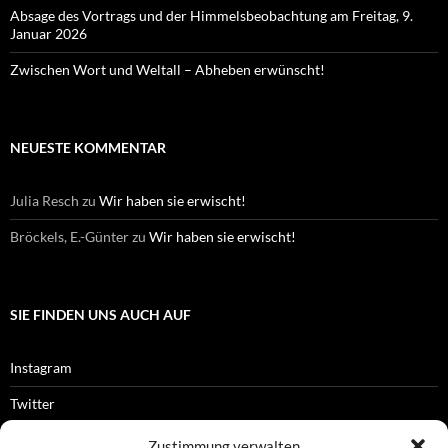
Absage des Vortrags und der Himmelsbeobachtung am Freitag, 9.
Januar 2026
Zwischen Wort und Weltall – Abheben erwünscht!
NEUESTE KOMMENTAR
Julia Resch
zu
Wir haben sie erwischt!
Bröckels, E.-Günter
zu
Wir haben sie erwischt!
SIE FINDEN UNS AUCH AUF
Instagram
Twitter
Facebook
Zustimmung verwalten