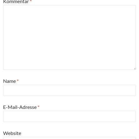
Kommentar
*
Name
*
E-Mail-Adresse
*
Website