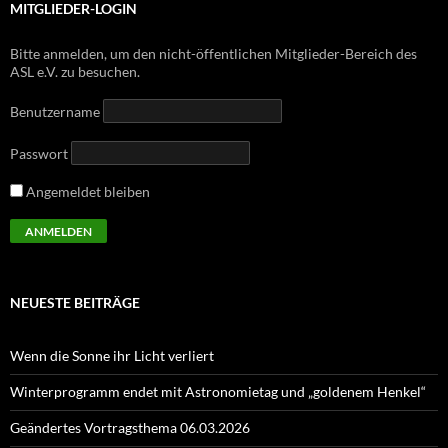
MITGLIEDER-LOGIN
Bitte anmelden, um den nicht-öffentlichen Mitglieder-Bereich des
ASL e.V. zu besuchen.
Benutzername
Passwort
Angemeldet bleiben
NEUESTE BEITRÄGE
Wenn die Sonne ihr Licht verliert
Winterprogramm endet mit Astronomietag und „goldenem Henkel“
Geändertes Vortragsthema 06.03.2026